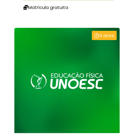
Matrícula gratuita
4 anos