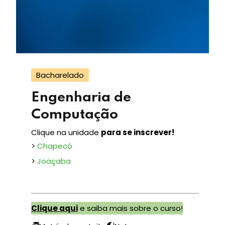
Bacharelado
Engenharia de
Computação
Clique na unidade
para se inscrever!
>
Chapecó
>
Joaçaba
Clique aqui
e saiba mais sobre o curso!