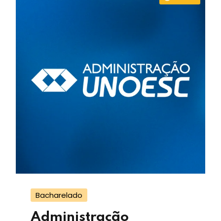
Bacharelado
Administração