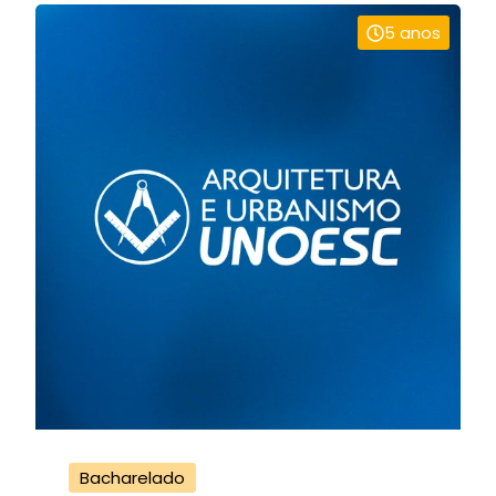
5 anos
Bacharelado