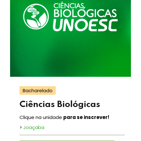
Bacharelado
Ciências Biológicas
Clique na unidade
para se inscrever!
>
Joaçaba